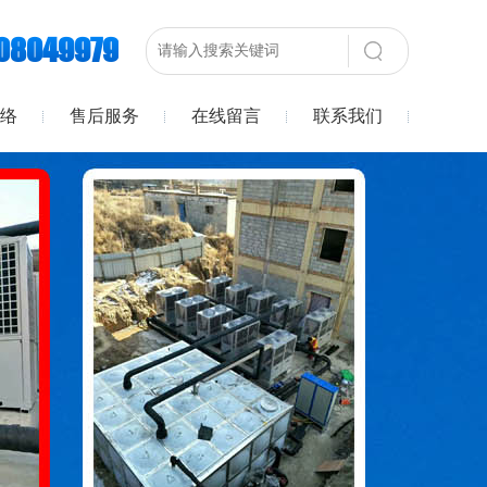
08049979
络
售后服务
在线留言
联系我们
络
售后服务
在线留言
联系我们