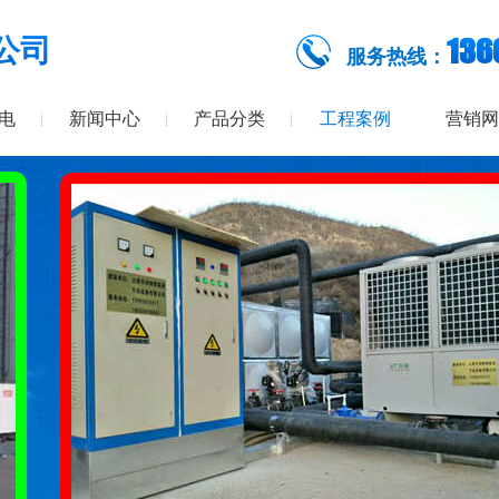
136
公司
服务热线：
电
新闻中心
产品分类
工程案例
营销网
电
新闻中心
产品分类
营销网