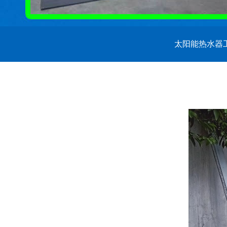
太阳能热水器