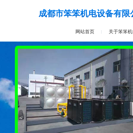
成都市笨笨机电设备有限
网站首页
关于笨笨机
网站首页
关于笨笨机