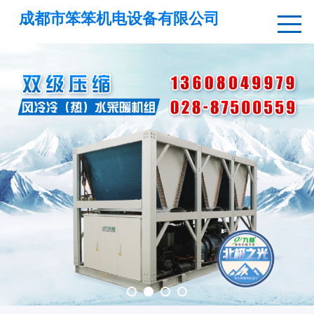
成都市笨笨机电设备有限公司