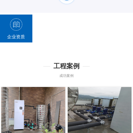
企业资质
工程案例
成功案例