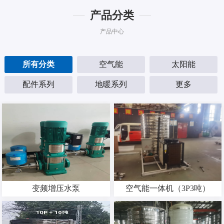
产品分类
产品中心
所有分类
空气能
太阳能
配件系列
地暖系列
更多
变频增压水泵
空气能一体机（3P3吨）