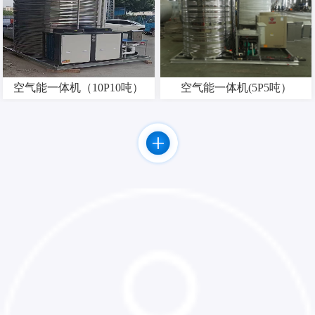
空气能一体机（10P10吨）
空气能一体机(5P5吨）