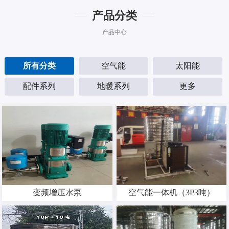
产品分类
产品中心
所有分类
空气能
太阳能
配件系列
地暖系列
更多
变频增压水泵
空气能一体机（3P3吨）