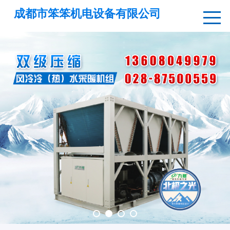
成都市笨笨机电设备有限公司