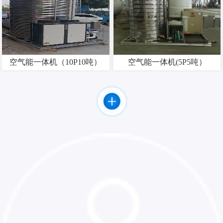
空气能一体机（10P10吨）
空气能一体机(5P5吨）