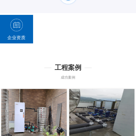
企业资质
工程案例
成功案例