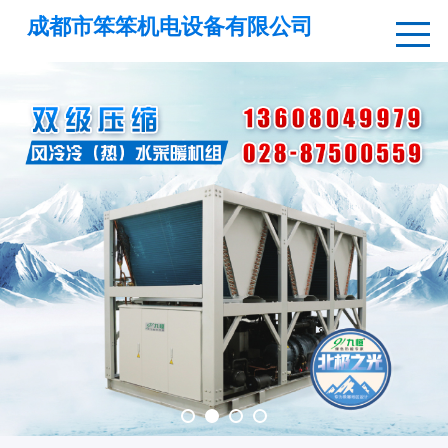
成都市笨笨机电设备有限公司