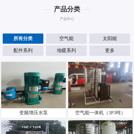
产品分类
产品中心
所有分类
空气能
太阳能
配件系列
地暖系列
更多
变频增压水泵
空气能一体机（3P3吨）