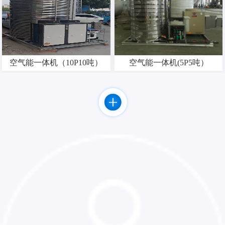
空气能一体机（10P10吨）
空气能一体机(5P5吨）