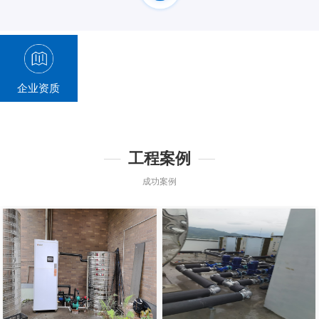
企业资质
工程案例
成功案例